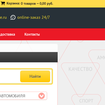
Корзина:
0 товаров —
0,00 руб.
e.ru
online-заказ 24/7
 доставка
Контакты
 АВТОМОБИЛЯ