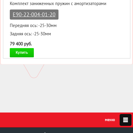
Комплект заниженных пружин с амортизаторами
E90-22-004-01-20
Передняя ось: -25-30мм
Задняя ось: -25-30мм
79 400 руб.
Купить