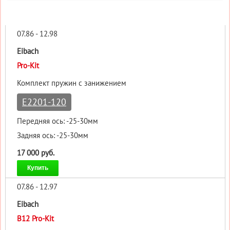
07.86 - 12.98
Eibach
Pro-Kit
Комплект пружин с занижением
E2201-120
Передняя ось: -25-30мм
Задняя ось: -25-30мм
17 000 руб.
Купить
07.86 - 12.97
Eibach
B12 Pro-Kit