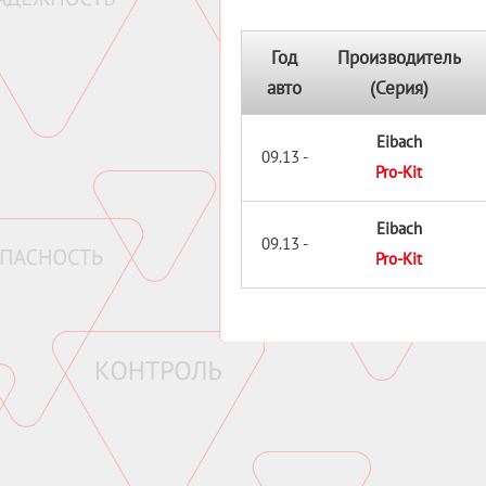
Год
Производитель
авто
(Серия)
Eibach
09.13 -
Pro-Kit
Eibach
09.13 -
Pro-Kit