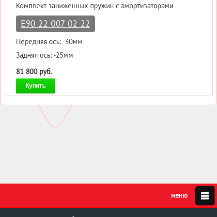
Комплект заниженных пружин с амортизаторами
E90-22-007-02-22
Передняя ось: -30мм
Задняя ось: -25мм
81 800 руб.
Купить