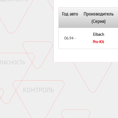
Год авто
Производитель
(Серия)
Eibach
06.94 -
Pro-Kit