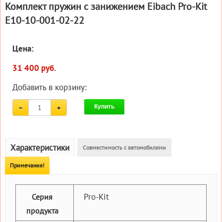
Комплект пружин с занижением Eibach Pro-Kit
E10-10-001-02-22
Цена:
31 400 руб.
Добавить в корзину:
Купить
Характеристики
Совместимость с автомобилями
Примечания!
Pro-Kit
Серия
продукта