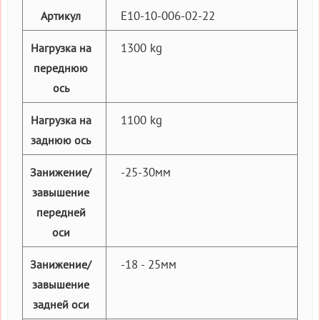
E10-10-006-02-22
Артикул
1300 kg
Нагрузка на
переднюю
ось
1100 kg
Нагрузка на
заднюю ось
-25-30мм
Занижение/
завышение
передней
оси
-18 - 25мм
Занижение/
завышение
задней оси