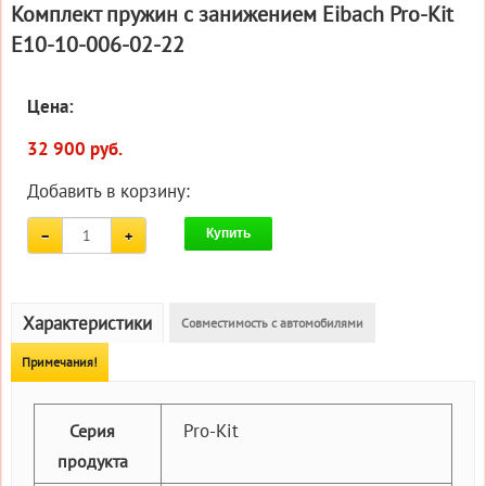
Комплект пружин с занижением Eibach Pro-Kit
E10-10-006-02-22
Цена:
32 900 руб.
Добавить в корзину:
Купить
Характеристики
Совместимость с автомобилями
Примечания!
Pro-Kit
Серия
продукта