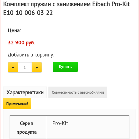
Комплект пружин с занижением Eibach Pro-Kit
E10-10-006-03-22
Цена:
32 900 руб.
Добавить в корзину:
Купить
Характеристики
Совместимость с автомобилями
Примечания!
Pro-Kit
Серия
продукта