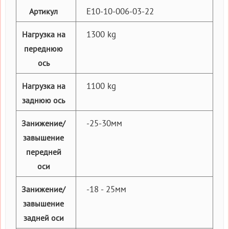
E10-10-006-03-22
Артикул
1300 kg
Нагрузка на
переднюю
ось
1100 kg
Нагрузка на
заднюю ось
-25-30мм
Занижение/
завышение
передней
оси
-18 - 25мм
Занижение/
завышение
задней оси