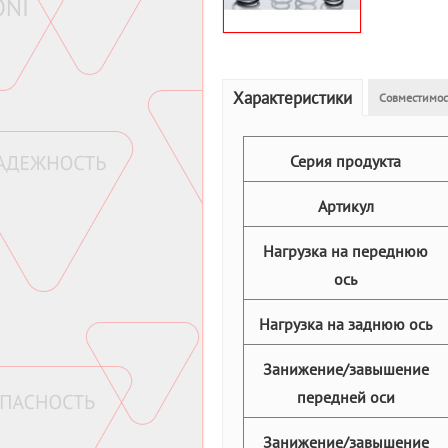
Характеристики
Совместимос
Серия продукта
Артикул
Нагрузка на переднюю
ось
Нагрузка на заднюю ось
Занижение/завышение
передней оси
Занижение/завышение