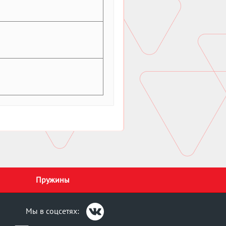
Пружины
Мы в соцсетях: