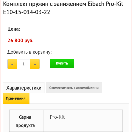
Комплект пружин с занижением Eibach Pro-Kit
E10-15-014-03-22
Цена:
26 800 руб.
Добавить в корзину:
Купить
Характеристики
Совместимость с автомобилями
Примечания!
Pro-Kit
Серия
продукта