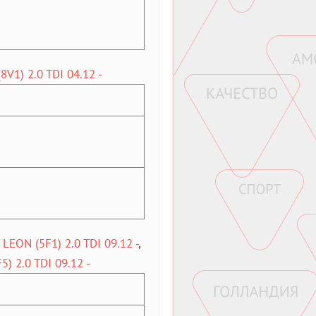
8V1) 2.0 TDI 04.12 -
 LEON (5F1) 2.0 TDI 09.12 -
,
) 2.0 TDI 09.12 -