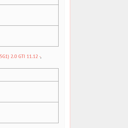
1) 2.0 GTI 11.12 -
,