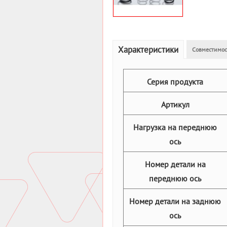
Характеристики
Совместимос
Серия продукта
Артикул
Нагрузка на переднюю
ось
Номер детали на
переднюю ось
Номер детали на заднюю
ось