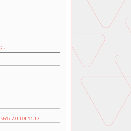
2 -
G1) 2.0 TDI 11.12 -