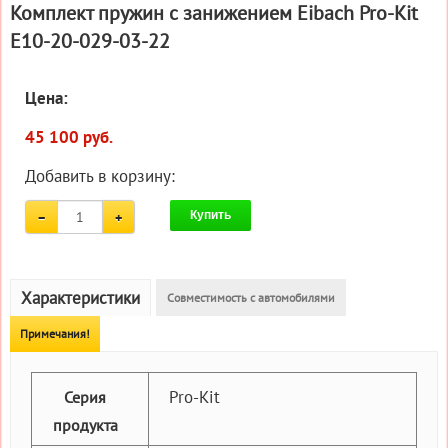
Комплект пружин с занижением Eibach Pro-Kit
E10-20-029-03-22
Цена:
45 100 руб.
Добавить в корзину:
Купить
Характеристики
Совместимость с автомобилями
Примечания!
Pro-Kit
Серия
продукта