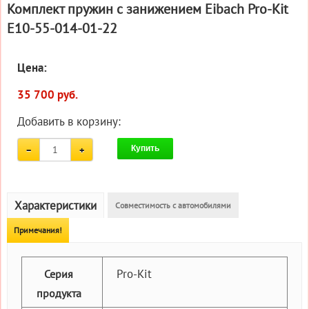
Комплект пружин с занижением Eibach Pro-Kit
E10-55-014-01-22
Цена:
35 700 руб.
Добавить в корзину:
Купить
Характеристики
Совместимость с автомобилями
Примечания!
Pro-Kit
Серия
продукта