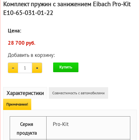
Комплект пружин с занижением Eibach Pro-Kit
E10-65-031-01-22
Цена:
28 700 руб.
Добавить в корзину:
Купить
Характеристики
Совместимость с автомобилями
Примечания!
Pro-Kit
Серия
продукта