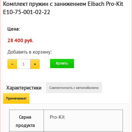
Комплект пружин с занижением Eibach Pro-Kit
E10-75-001-02-22
Цена:
28 400 руб.
Добавить в корзину:
Купить
Характеристики
Совместимость с автомобилями
Примечания!
Pro-Kit
Серия
продукта