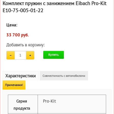
Комплект пружин с занижением Eibach Pro-Kit
E10-75-005-01-22
Цена:
33 700 руб.
Добавить в корзину:
Купить
Характеристики
Совместимость с автомобилями
Примечания!
Pro-Kit
Серия
продукта