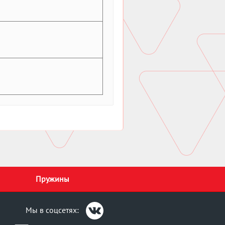
Пружины
Мы в соцсетях: