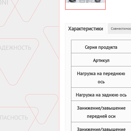
Характеристики
Совместимос
Серия продукта
Артикул
Нагрузка на переднюю
ось
Нагрузка на заднюю ось
Занижение/завышение
передней оси
Занижение/завышение