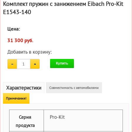
Комплект пружин с занижением Eibach Pro-Kit
E1543-140
Цена:
31 300 руб.
Добавить в корзину:
Купить
Характеристики
Совместимость с автомобилями
Примечания!
Pro-Kit
Серия
продукта