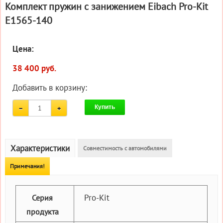
Комплект пружин с занижением Eibach Pro-Kit
E1565-140
Цена:
38 400 руб.
Добавить в корзину:
Купить
Характеристики
Совместимость с автомобилями
Примечания!
Pro-Kit
Серия
продукта