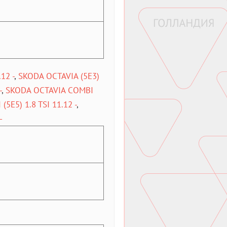
12 -
,
SKODA OCTAVIA (5E3)
-
,
SKODA OCTAVIA COMBI
5E5) 1.8 TSI 11.12 -
,
-