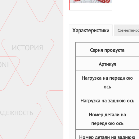
Характеристики
Совместимос
Серия продукта
Артикул
Нагрузка на переднюю
ось
Нагрузка на заднюю ось
Номер детали на
переднюю ось
Номер детали на заднюю