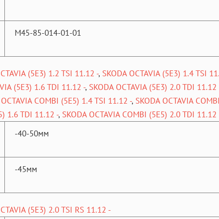
M45-85-014-01-01
TAVIA (5E3) 1.2 TSI 11.12 -
,
SKODA OCTAVIA (5E3) 1.4 TSI 11.
A (5E3) 1.6 TDI 11.12 -
,
SKODA OCTAVIA (5E3) 2.0 TDI 11.12 
OCTAVIA COMBI (5E5) 1.4 TSI 11.12 -
,
SKODA OCTAVIA COMBI (
 1.6 TDI 11.12 -
,
SKODA OCTAVIA COMBI (5E5) 2.0 TDI 11.12 
-40-50мм
-45мм
TAVIA (5E3) 2.0 TSI RS 11.12 -