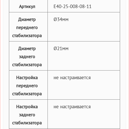
E40-25-008-08-11
Артикул
Ø34мм
Диаметр
переднего
стабилизатора
Ø21мм
Диаметр
заднего
стабилизатора
не настраивается
Настройка
переднего
стабилизатора
не настраивается
Настройка
заднего
стабилизатора