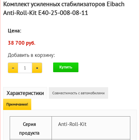
Комплект усиленных стабилизаторов Eibach
Anti-Roll-Kit E40-25-008-08-11
Цена:
38 700 руб.
Добавить в корзину:
Купить
Характеристики
Совместимость с автомобилями
Примечания!
Anti-Roll-Kit
Серия
продукта