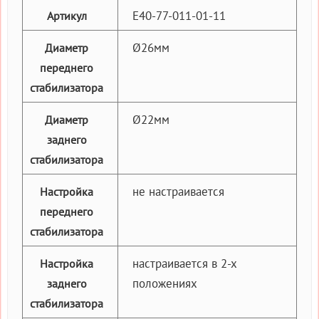
E40-77-011-01-11
Артикул
Ø26мм
Диаметр
переднего
стабилизатора
Ø22мм
Диаметр
заднего
стабилизатора
не настраивается
Настройка
переднего
стабилизатора
настраивается в 2-х
Настройка
положениях
заднего
стабилизатора