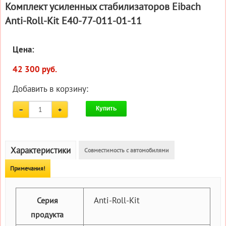
Комплект усиленных стабилизаторов Eibach
Anti-Roll-Kit E40-77-011-01-11
Цена:
42 300 руб.
Добавить в корзину:
Купить
Характеристики
Совместимость с автомобилями
Примечания!
Anti-Roll-Kit
Серия
продукта