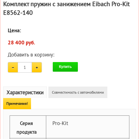
Комплект пружин с занижением Eibach Pro-Kit
E8562-140
Цена:
28 400 руб.
Добавить в корзину:
Купить
Характеристики
Совместимость с автомобилями
Примечания!
Pro-Kit
Серия
продукта