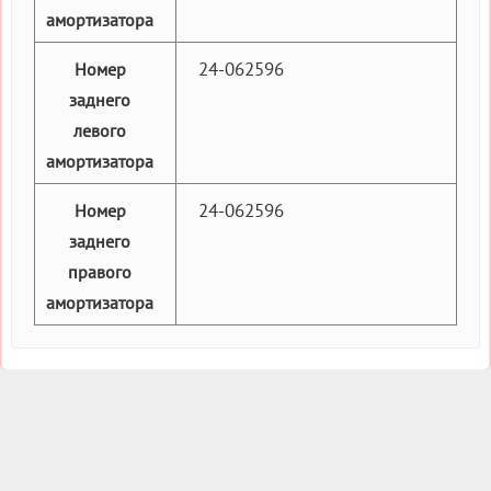
амортизатора
24-062596
Номер
заднего
левого
амортизатора
24-062596
Номер
заднего
правого
амортизатора