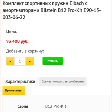
Комплект спортивных пружин Eibach с
амортизаторами Bilstein B12 Pro-Kit E90-15-
003-06-22
Цена:
93 400 руб.
Добавить в корзину:
Купить
Характеристики
Совместимость с автомобилями
Примечания!
B12 Pro-Kit
Серия