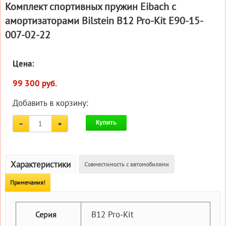
Комплект спортивных пружин Eibach с
амортизаторами Bilstein B12 Pro-Kit E90-15-
007-02-22
Цена:
99 300 руб.
Добавить в корзину:
Купить
Характеристики
Совместимость с автомобилями
Примечания!
B12 Pro-Kit
Серия