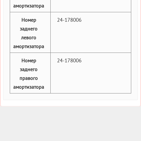
амортизатора
24-178006
Номер
заднего
левого
амортизатора
24-178006
Номер
заднего
правого
амортизатора