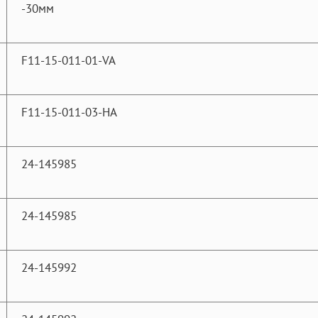
-30мм
F11-15-011-01-VA
F11-15-011-03-HA
24-145985
24-145985
24-145992