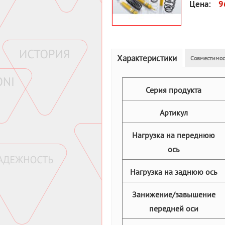
Цена:
9
Характеристики
Совместимос
Серия продукта
Артикул
Нагрузка на переднюю
ось
Нагрузка на заднюю ось
Занижение/завышение
передней оси