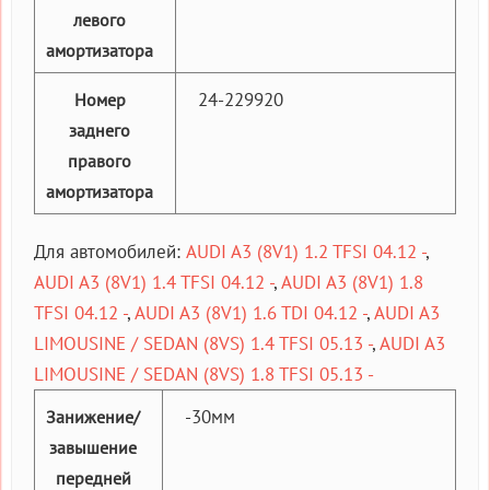
левого
амортизатора
24-229920
Номер
заднего
правого
амортизатора
Для автомобилей:
AUDI A3 (8V1) 1.2 TFSI 04.12 -
,
AUDI A3 (8V1) 1.4 TFSI 04.12 -
,
AUDI A3 (8V1) 1.8
TFSI 04.12 -
,
AUDI A3 (8V1) 1.6 TDI 04.12 -
,
AUDI A3
LIMOUSINE / SEDAN (8VS) 1.4 TFSI 05.13 -
,
AUDI A3
LIMOUSINE / SEDAN (8VS) 1.8 TFSI 05.13 -
-30мм
Занижение/
завышение
передней