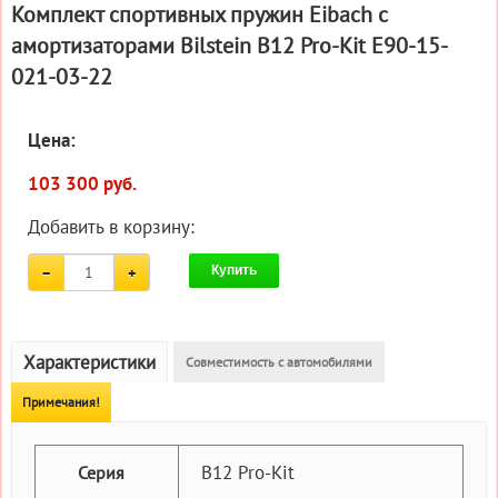
Комплект спортивных пружин Eibach с
амортизаторами Bilstein B12 Pro-Kit E90-15-
021-03-22
Цена:
103 300 руб.
Добавить в корзину:
Купить
Характеристики
Совместимость с автомобилями
Примечания!
B12 Pro-Kit
Серия