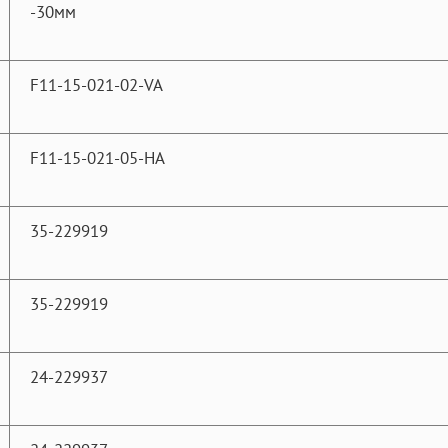
-30мм
F11-15-021-02-VA
F11-15-021-05-HA
35-229919
35-229919
24-229937