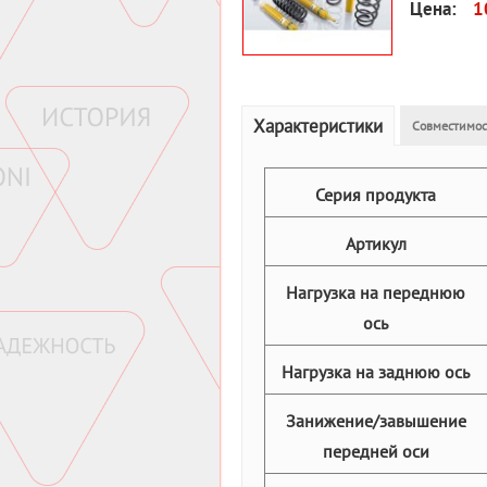
Цена:
1
Характеристики
Совместимос
Серия продукта
Артикул
Нагрузка на переднюю
ось
Нагрузка на заднюю ось
Занижение/завышение
передней оси