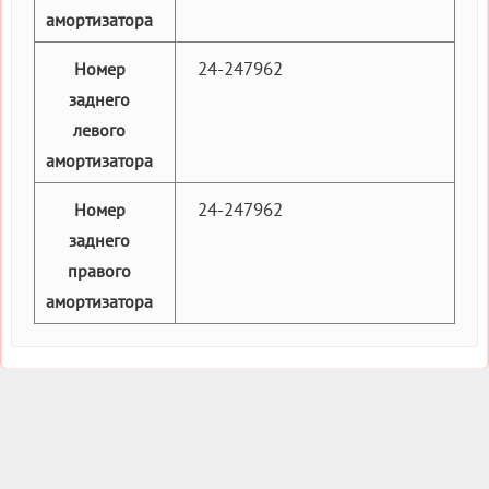
амортизатора
24-247962
Номер
заднего
левого
амортизатора
24-247962
Номер
заднего
правого
амортизатора