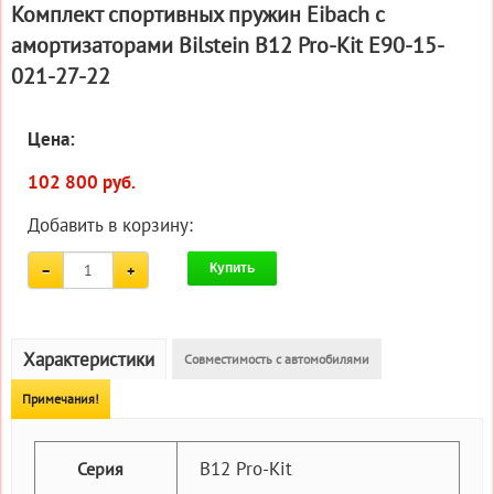
Комплект спортивных пружин Eibach с
амортизаторами Bilstein B12 Pro-Kit E90-15-
021-27-22
Цена:
102 800 руб.
Добавить в корзину:
Купить
Характеристики
Совместимость с автомобилями
Примечания!
B12 Pro-Kit
Серия