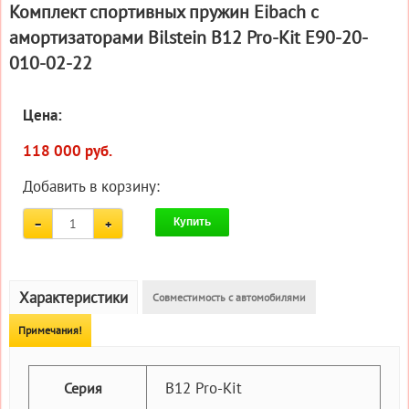
Комплект спортивных пружин Eibach с
амортизаторами Bilstein B12 Pro-Kit E90-20-
010-02-22
Цена:
118 000 руб.
Добавить в корзину:
Купить
Характеристики
Совместимость с автомобилями
Примечания!
B12 Pro-Kit
Серия