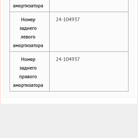
амортизатора
24-104937
Номер
заднего
левого
амортизатора
24-104937
Номер
заднего
правого
амортизатора