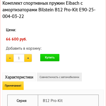
Комплект спортивных пружин Eibach с
амортизаторами Bilstein B12 Pro-Kit E90-25-
004-03-22
Цена:
66 600 руб.
Добавить в корзину:
Купить
Характеристики
Совместимость с автомобилями
Примечания!
B12 Pro-Kit
Серия