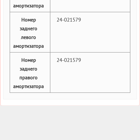
амортизатора
24-021579
Номер
заднего
левого
амортизатора
24-021579
Номер
заднего
правого
амортизатора