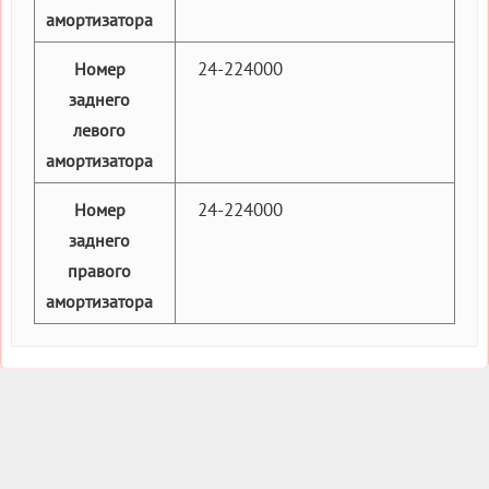
амортизатора
24-224000
Номер
заднего
левого
амортизатора
24-224000
Номер
заднего
правого
амортизатора