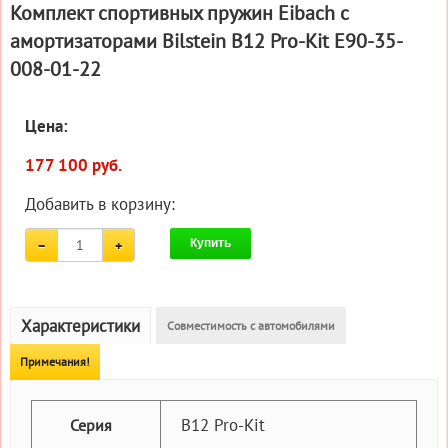
Комплект спортивных пружин Eibach с
амортизаторами Bilstein B12 Pro-Kit E90-35-
008-01-22
Цена:
177 100 руб.
Добавить в корзину:
Купить
Характеристики
Совместимость с автомобилями
Примечания!
B12 Pro-Kit
Серия