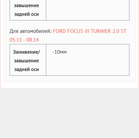
завышение
задней оси
Для автомобилей:
FORD FOCUS III TURNIER 2.0 ST
05.11 - 08.14
-10мм
Занижение/
завышение
задней оси