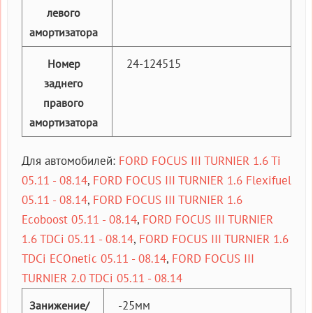
левого
амортизатора
24-124515
Номер
заднего
правого
амортизатора
Для автомобилей:
FORD FOCUS III TURNIER 1.6 Ti
05.11 - 08.14
,
FORD FOCUS III TURNIER 1.6 Flexifuel
05.11 - 08.14
,
FORD FOCUS III TURNIER 1.6
Ecoboost 05.11 - 08.14
,
FORD FOCUS III TURNIER
1.6 TDCi 05.11 - 08.14
,
FORD FOCUS III TURNIER 1.6
TDCi ECOnetic 05.11 - 08.14
,
FORD FOCUS III
TURNIER 2.0 TDCi 05.11 - 08.14
-25мм
Занижение/