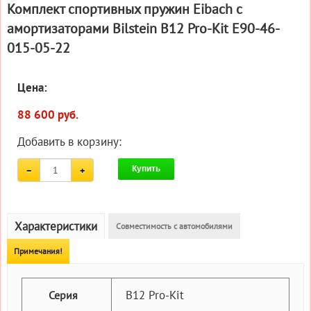
Комплект спортивных пружин Eibach с
амортизаторами Bilstein B12 Pro-Kit E90-46-
015-05-22
Цена:
88 600 руб.
Добавить в корзину:
Купить
Характеристики
Совместимость с автомобилями
Примечания!
B12 Pro-Kit
Серия