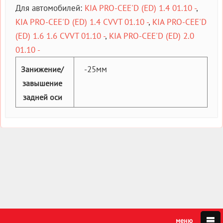
Для автомобилей:
KIA PRO-CEE'D (ED) 1.4 01.10 -
,
KIA PRO-CEE'D (ED) 1.4 CVVT 01.10 -
,
KIA PRO-CEE'D
(ED) 1.6 1.6 CVVT 01.10 -
,
KIA PRO-CEE'D (ED) 2.0
01.10 -
-25мм
Занижение/
завышение
задней оси