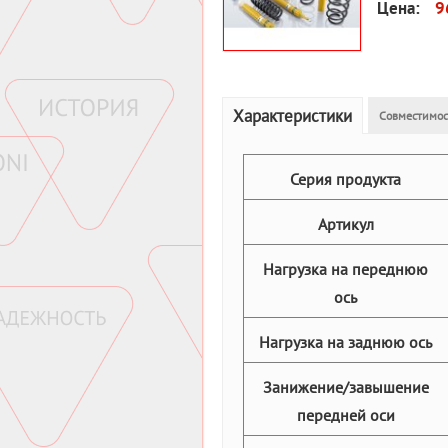
Цена:
9
Характеристики
Совместимос
Серия продукта
Артикул
Нагрузка на переднюю
ось
Нагрузка на заднюю ось
Занижение/завышение
передней оси