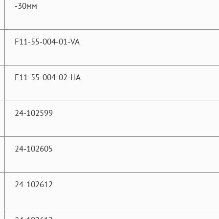
-30мм
F11-55-004-01-VA
F11-55-004-02-HA
24-102599
24-102605
24-102612