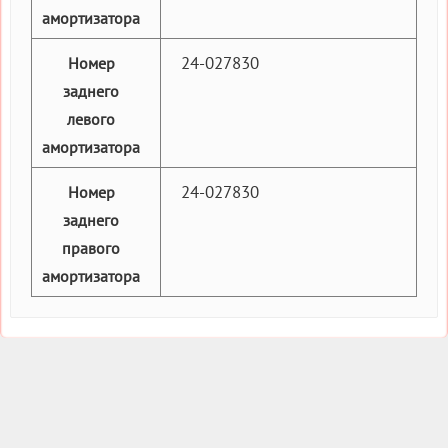
амортизатора
24-027830
Номер
заднего
левого
амортизатора
24-027830
Номер
заднего
правого
амортизатора