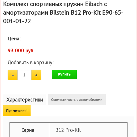
Комплект спортивных пружин Eibach с
амортизаторами Bilstein B12 Pro-Kit E90-65-
001-01-22
Цена:
93 000 руб.
Добавить в корзину:
Купить
Характеристики
Совместимость с автомобилями
Примечания!
B12 Pro-Kit
Серия