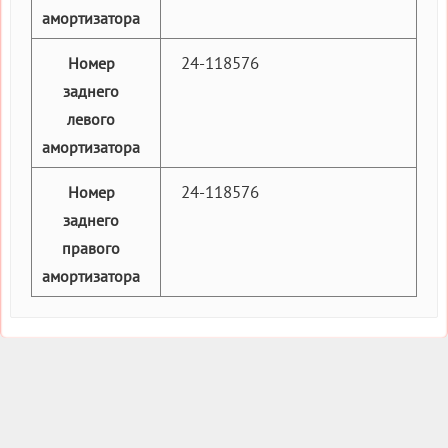
амортизатора
24-118576
Номер
заднего
левого
амортизатора
24-118576
Номер
заднего
правого
амортизатора