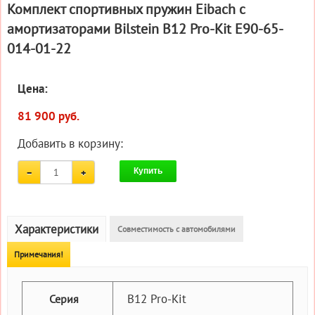
Комплект спортивных пружин Eibach с
амортизаторами Bilstein B12 Pro-Kit E90-65-
014-01-22
Цена:
81 900 руб.
Добавить в корзину:
Купить
Характеристики
Совместимость с автомобилями
Примечания!
B12 Pro-Kit
Серия