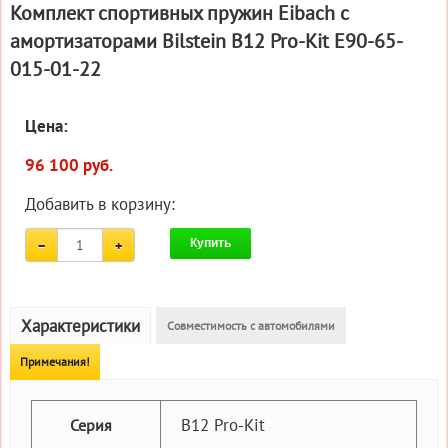
Комплект спортивных пружин Eibach с
амортизаторами Bilstein B12 Pro-Kit E90-65-
015-01-22
Цена:
96 100 руб.
Добавить в корзину:
Купить
Характеристики
Совместимость с автомобилями
Примечания!
B12 Pro-Kit
Серия