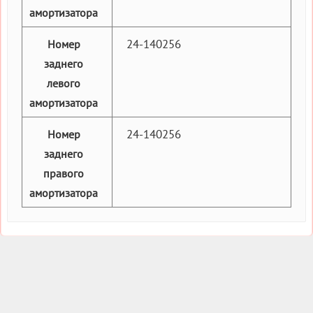
амортизатора
24-140256
Номер
заднего
левого
амортизатора
24-140256
Номер
заднего
правого
амортизатора