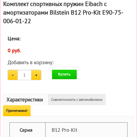
Комплект спортивных пружин Eibach с
амортизаторами Bilstein B12 Pro-Kit E90-75-
006-01-22
Цена:
0 руб.
Добавить в корзину:
Купить
Характеристики
Совместимость с автомобилями
Примечания!
B12 Pro-Kit
Серия