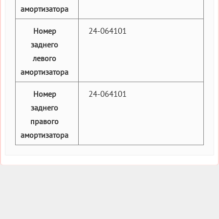
амортизатора
24-064101
Номер
заднего
левого
амортизатора
24-064101
Номер
заднего
правого
амортизатора