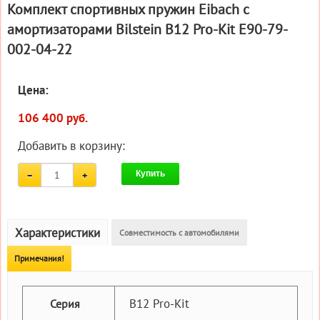
Комплект спортивных пружин Eibach с
амортизаторами Bilstein B12 Pro-Kit E90-79-
002-04-22
Цена:
106 400 руб.
Добавить в корзину:
Купить
Характеристики
Совместимость с автомобилями
Примечания!
B12 Pro-Kit
Серия