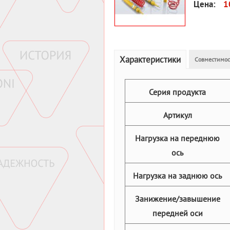
Цена:
1
Характеристики
Совместимос
Серия продукта
Артикул
Нагрузка на переднюю
ось
Нагрузка на заднюю ось
Занижение/завышение
передней оси