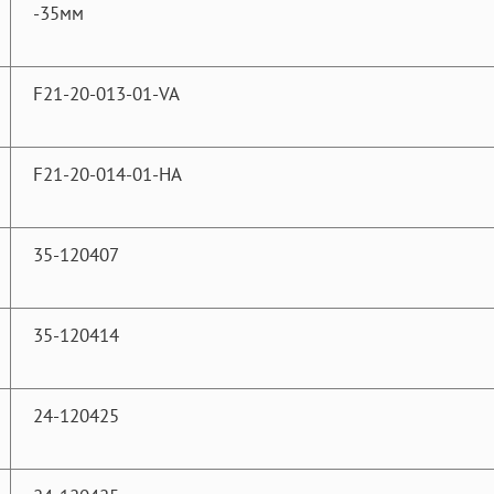
-35мм
F21-20-013-01-VA
F21-20-014-01-HA
35-120407
35-120414
24-120425