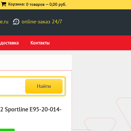
Корзина:
0 товаров —
0,00 руб.
e.ru
online-заказ 24/7
 доставка
Контакты
 Sportline E95-20-014-