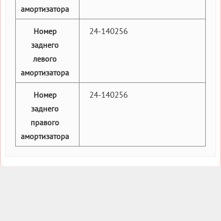
амортизатора
24-140256
Номер
заднего
левого
амортизатора
24-140256
Номер
заднего
правого
амортизатора