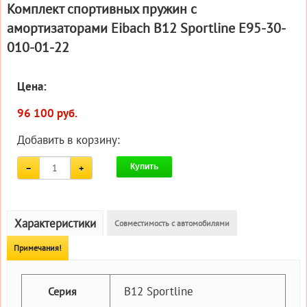
Комплект спортивных пружин с
амортизаторами Eibach B12 Sportline E95-30-
010-01-22
Цена:
96 100 руб.
Добавить в корзину:
Купить
Характеристики
Совместимость с автомобилями
Примечания!
B12 Sportline
Серия