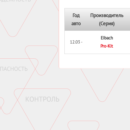
Год
Производитель
авто
(Серия)
Eibach
12.03 -
Pro-Kit