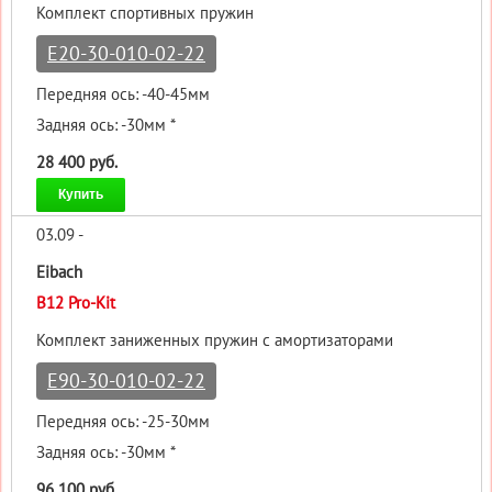
Комплект спортивных пружин
E20-30-010-02-22
Передняя ось: -40-45мм
Задняя ось: -30мм *
28 400 руб.
Купить
03.09 -
Eibach
B12 Pro-Kit
Комплект заниженных пружин с амортизаторами
E90-30-010-02-22
Передняя ось: -25-30мм
Задняя ось: -30мм *
96 100 руб.