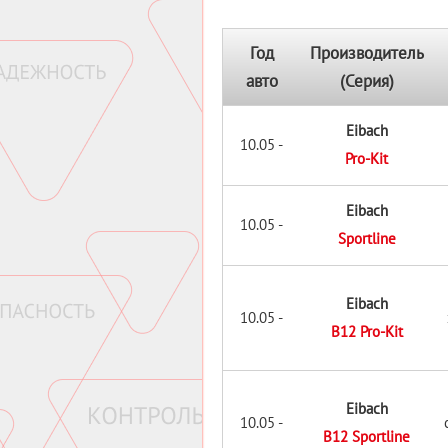
Год
Производитель
авто
(Серия)
Eibach
10.05 -
Pro-Kit
Eibach
10.05 -
Sportline
Eibach
10.05 -
B12 Pro-Kit
Eibach
10.05 -
B12 Sportline