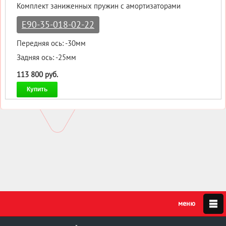
Комплект заниженных пружин с амортизаторами
E90-35-018-02-22
Передняя ось: -30мм
Задняя ось: -25мм
113 800 руб.
Купить