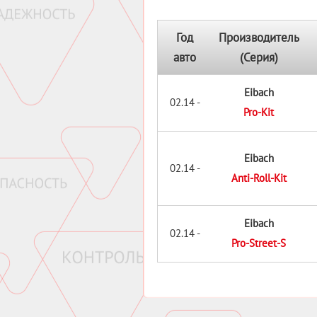
Год
Производитель
авто
(Серия)
Eibach
02.14 -
Pro-Kit
Eibach
02.14 -
Anti-Roll-Kit
Eibach
02.14 -
Pro-Street-S