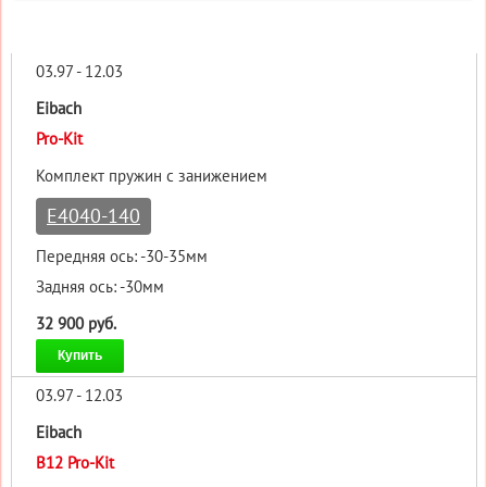
03.97 - 12.03
Eibach
Pro-Kit
Комплект пружин с занижением
E4040-140
Передняя ось: -30-35мм
Задняя ось: -30мм
32 900 руб.
Купить
03.97 - 12.03
Eibach
B12 Pro-Kit