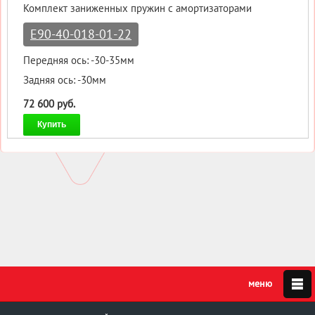
Комплект заниженных пружин с амортизаторами
E90-40-018-01-22
Передняя ось: -30-35мм
Задняя ось: -30мм
72 600 руб.
Купить