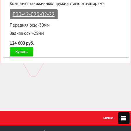
Комплект заниженных пружин с амортизаторами
E90-42-029-02-22
Передняя ось: -30мм
Задняя ось: -25мм
124 600 руб.
Купить