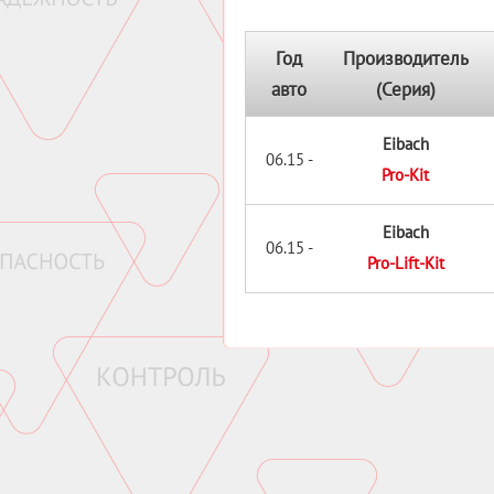
Год
Производитель
авто
(Серия)
Eibach
06.15 -
Pro-Kit
Eibach
06.15 -
Pro-Lift-Kit